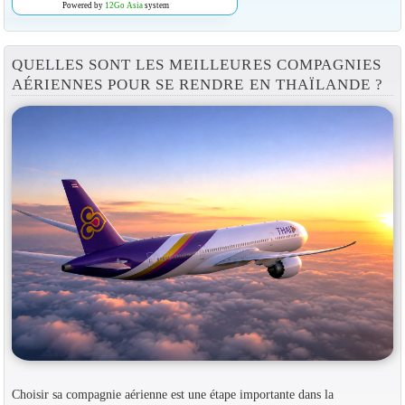
Powered by
12Go Asia
system
QUELLES SONT LES MEILLEURES COMPAGNIES
AÉRIENNES POUR SE RENDRE EN THAÏLANDE ?
Choisir sa compagnie aérienne est une étape importante dans la