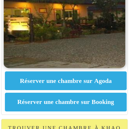
TROUVER UNE CHAMBRE À KHAO