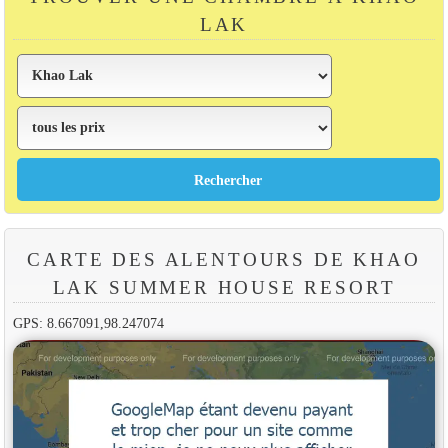
LAK
CARTE DES ALENTOURS DE KHAO
LAK SUMMER HOUSE RESORT
GPS: 8.667091,98.247074