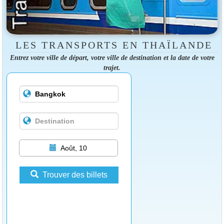
LES TRANSPORTS EN THAÏLANDE
Entrez votre ville de départ, votre ville de destination et la date de votre
trajet.
Août, 10
Trouver des billets