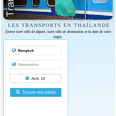
LES TRANSPORTS EN THAÏLANDE
Entrez votre ville de départ, votre ville de destination et la date de votre
trajet.
Août, 10
Trouver des billets