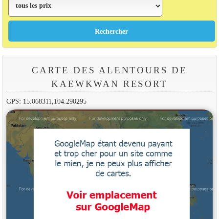
CARTE DES ALENTOURS DE
KAEWKWAN RESORT
GPS: 15.068311,104.290295