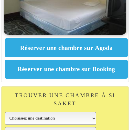
TROUVER UNE CHAMBRE À SI
SAKET