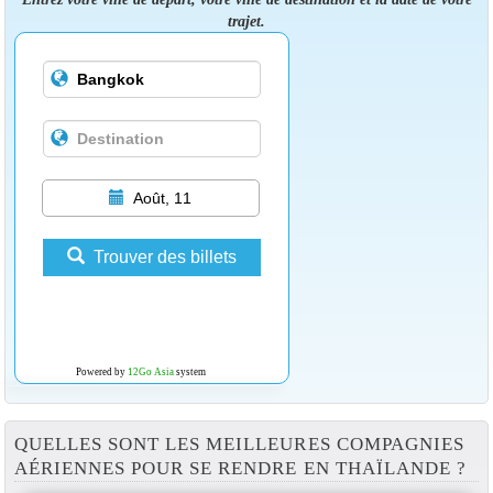
trajet.
Août, 11
Trouver des billets
Powered by
12Go Asia
system
QUELLES SONT LES MEILLEURES COMPAGNIES
AÉRIENNES POUR SE RENDRE EN THAÏLANDE ?