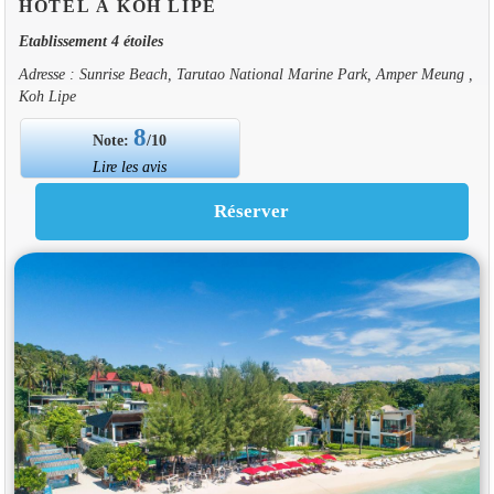
HOTEL À KOH LIPE
Etablissement 4 étoiles
Adresse : Sunrise Beach, Tarutao National Marine Park, Amper Meung ,
Koh Lipe
8
Note:
/10
Lire les avis