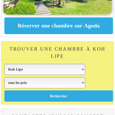
TROUVER UNE CHAMBRE À KOH
LIPE