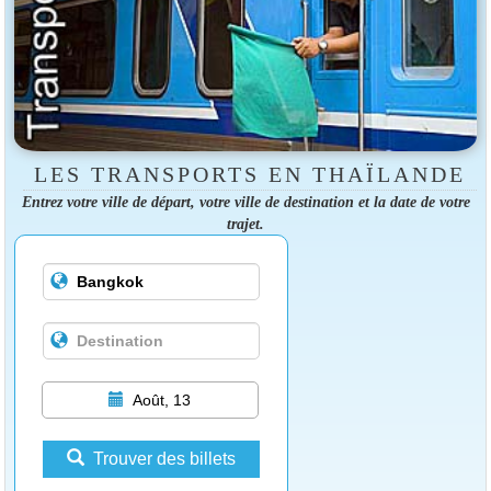
LES TRANSPORTS EN THAÏLANDE
Entrez votre ville de départ, votre ville de destination et la date de votre
trajet.
Août, 13
Trouver des billets