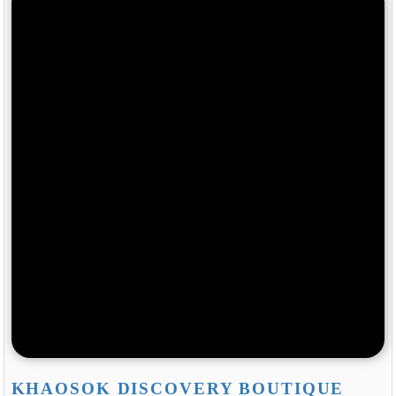
KHAOSOK DISCOVERY BOUTIQUE