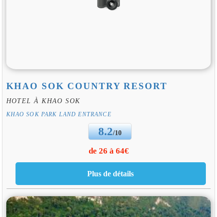
KHAO SOK COUNTRY RESORT
HOTEL À KHAO SOK
KHAO SOK PARK LAND ENTRANCE
8.2
/10
de 26 à 64€