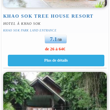
KHAO SOK TREE HOUSE RESORT
HOTEL À KHAO SOK
KHAO SOK PARK LAND ENTRANCE
7.1
/10
de 26 à 64€