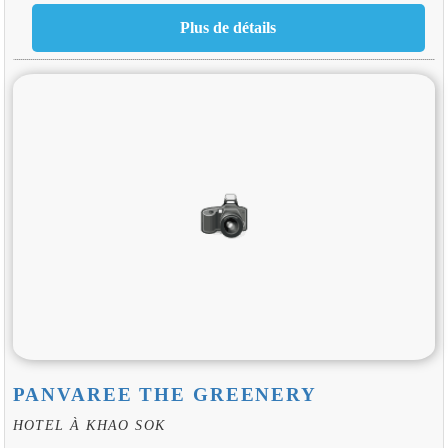
PANVAREE THE GREENERY
HOTEL À KHAO SOK