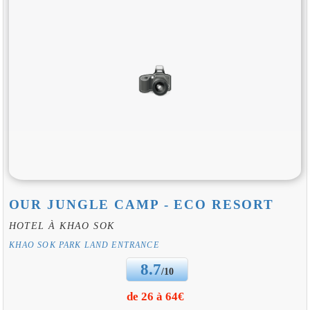
OUR JUNGLE CAMP - ECO RESORT
HOTEL À KHAO SOK
KHAO SOK PARK LAND ENTRANCE
8.7
/10
de 26 à 64€