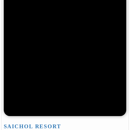
SAICHOL RESORT