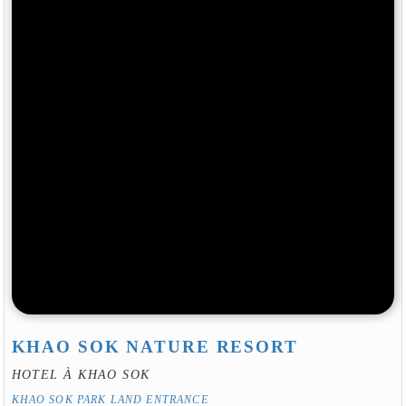
KHAO SOK NATURE RESORT
HOTEL À KHAO SOK
KHAO SOK PARK LAND ENTRANCE