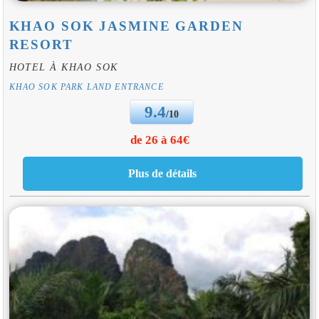
KHAO SOK JASMINE GARDEN
RESORT
HOTEL À KHAO SOK
KHAO SOK PARK LAND ENTRANCE
9.4
/10
de 26 à 64€