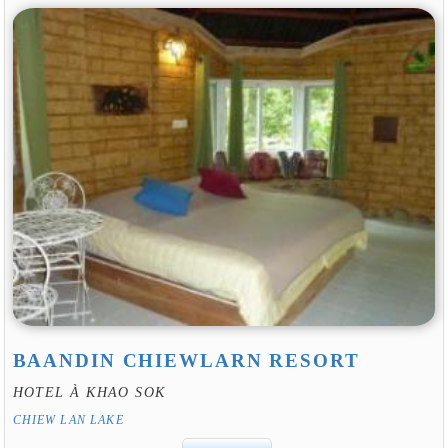
BAANDIN CHIEWLARN RESORT
HOTEL À KHAO SOK
CHIEW LAN LAKE