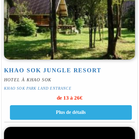
KHAO SOK JUNGLE RESORT
HOTEL À KHAO SOK
KHAO SOK PARK LAND ENTRANCE
de 13 à 26€