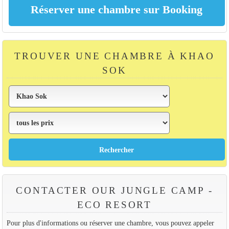
TROUVER UNE CHAMBRE À KHAO
SOK
CONTACTER OUR JUNGLE CAMP -
ECO RESORT
Pour plus d'informations ou réserver une chambre, vous pouvez appeler