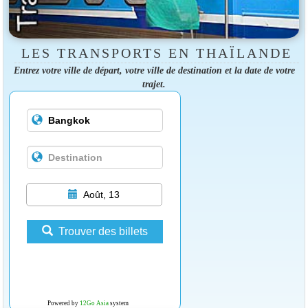
LES TRANSPORTS EN THAÏLANDE
Entrez votre ville de départ, votre ville de destination et la date de votre
trajet.
Août, 13
Trouver des billets
Powered by
12Go Asia
system