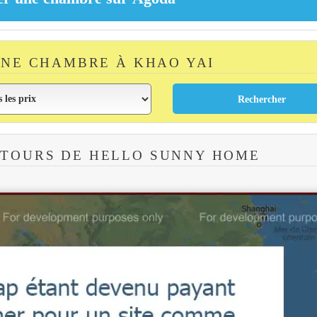
NE CHAMBRE À KHAO YAI
NTOURS DE HELLO SUNNY HOME