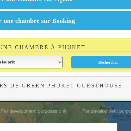
UNE CHAMBRE À PHUKET
RS DE GREEN PHUKET GUESTHOUSE