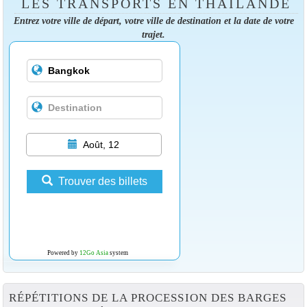
LES TRANSPORTS EN THAÏLANDE
Entrez votre ville de départ, votre ville de destination et la date de votre
trajet.
Août, 12
Trouver des billets
Powered by
12Go Asia
system
RÉPÉTITIONS DE LA PROCESSION DES BARGES