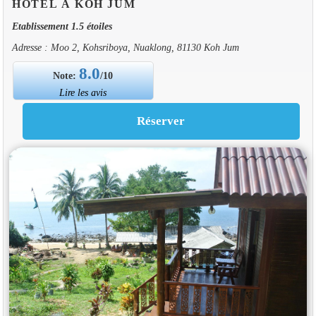
HOTEL À KOH JUM
Etablissement 1.5 étoiles
Adresse : Moo 2, Kohsriboya, Nuaklong, 81130 Koh Jum
8.0
Note:
/10
Lire les avis