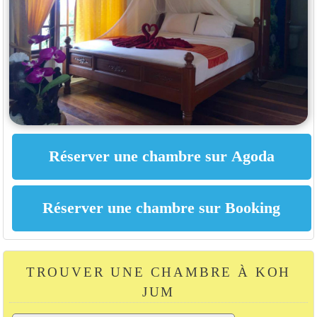
TROUVER UNE CHAMBRE À KOH
JUM