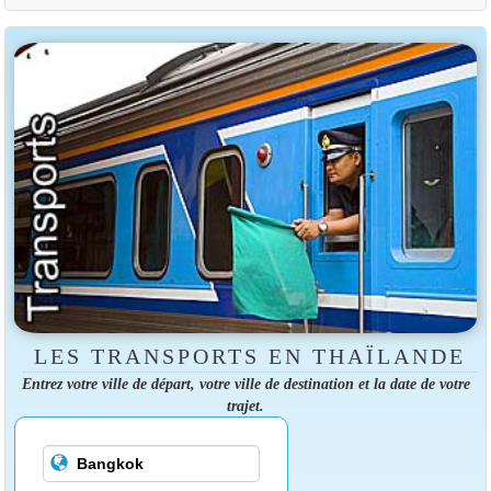
LES TRANSPORTS EN THAÏLANDE
Entrez votre ville de départ, votre ville de destination et la date de votre
trajet.