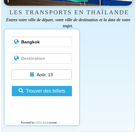
LES TRANSPORTS EN THAÏLANDE
Entrez votre ville de départ, votre ville de destination et la date de votre
trajet.
Août, 13
Trouver des billets
Powered by
12Go Asia
system