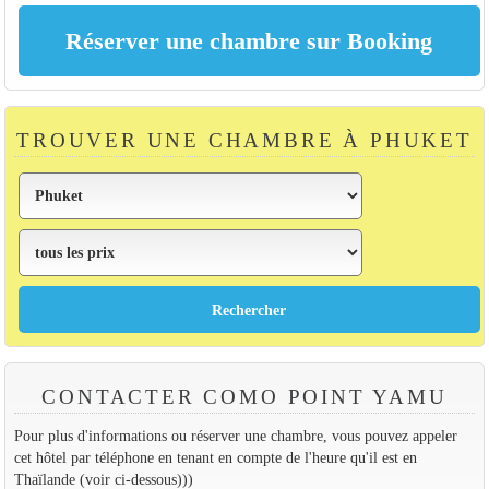
TROUVER UNE CHAMBRE À PHUKET
CONTACTER COMO POINT YAMU
Pour plus d'informations ou réserver une chambre, vous pouvez appeler
cet hôtel par téléphone en tenant en compte de l'heure qu'il est en
Thaïlande (voir ci-dessous)))