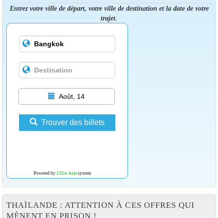
Entrez votre ville de départ, votre ville de destination et la date de votre
trajet.
Août, 14
Trouver des billets
Powered by
12Go Asia
system
THAÏLANDE : ATTENTION À CES OFFRES QUI
MÈNENT EN PRISON !