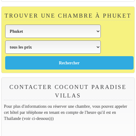
TROUVER UNE CHAMBRE À PHUKET
CONTACTER COCONUT PARADISE
VILLAS
Pour plus d'informations ou réserver une chambre, vous pouvez appeler
cet hôtel par téléphone en tenant en compte de l'heure qu'il est en
Thaïlande (voir ci-dessous)))