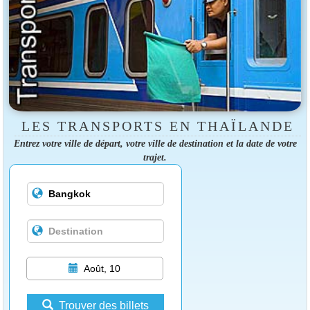
LES TRANSPORTS EN THAÏLANDE
Entrez votre ville de départ, votre ville de destination et la date de votre
trajet.
Août, 10
Trouver des billets