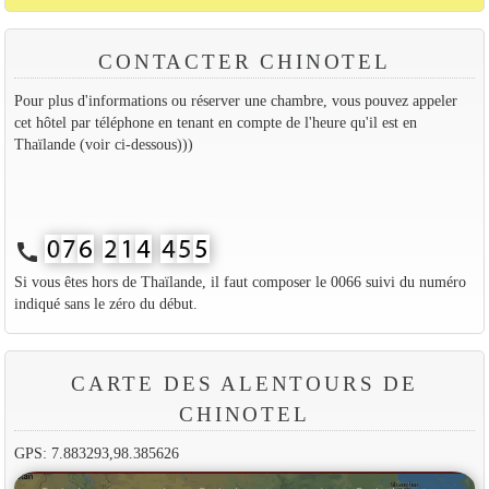
CONTACTER CHINOTEL
Pour plus d'informations ou réserver une chambre, vous pouvez appeler
cet hôtel par téléphone en tenant en compte de l'heure qu'il est en
Thaïlande (voir ci-dessous)))
call
Si vous êtes hors de Thaïlande, il faut composer le 0066 suivi du numéro
indiqué sans le zéro du début.
CARTE DES ALENTOURS DE
CHINOTEL
GPS: 7.883293,98.385626