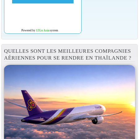
Powered by
12Go Asia
system
QUELLES SONT LES MEILLEURES COMPAGNIES
AÉRIENNES POUR SE RENDRE EN THAÏLANDE ?