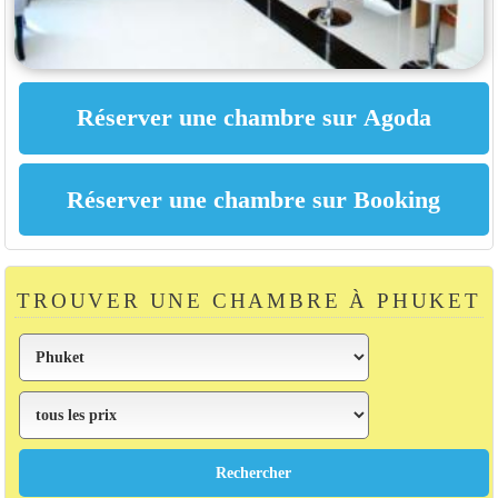
TROUVER UNE CHAMBRE À PHUKET