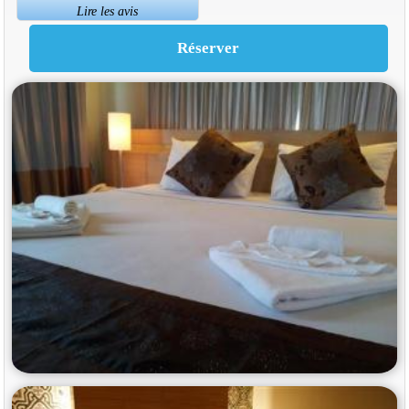
Lire les avis