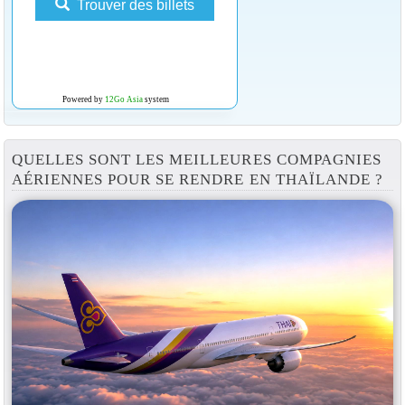
Trouver des billets
Powered by
12Go Asia
system
QUELLES SONT LES MEILLEURES COMPAGNIES
AÉRIENNES POUR SE RENDRE EN THAÏLANDE ?