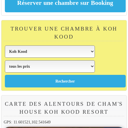
TROUVER UNE CHAMBRE À KOH
KOOD
CARTE DES ALENTOURS DE CHAM'S
HOUSE KOH KOOD RESORT
GPS: 11.601521,102.541649