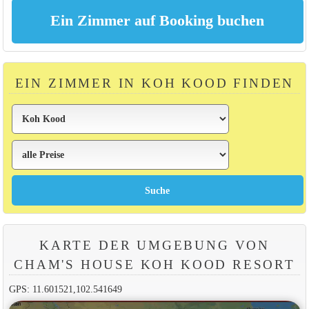
EIN ZIMMER IN KOH KOOD FINDEN
KARTE DER UMGEBUNG VON
CHAM'S HOUSE KOH KOOD RESORT
GPS: 11.601521,102.541649