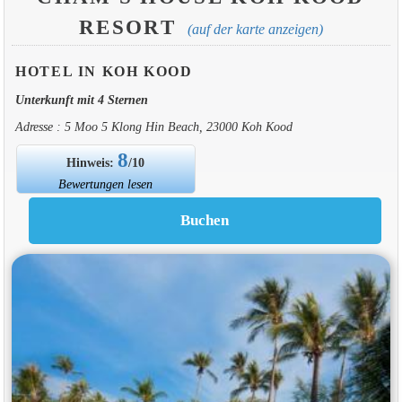
RESORT
(auf der karte anzeigen)
HOTEL IN KOH KOOD
Unterkunft mit 4 Sternen
Adresse : 5 Moo 5 Klong Hin Beach, 23000 Koh Kood
8
Hinweis:
/10
Bewertungen lesen