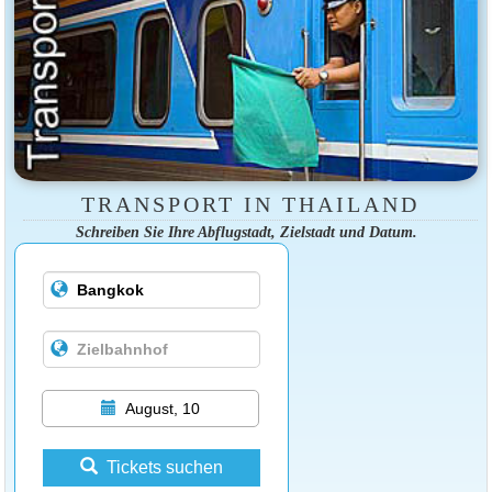
TRANSPORT IN THAILAND
Schreiben Sie Ihre Abflugstadt, Zielstadt und Datum.
August, 10
Tickets suchen