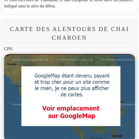
indiqué sans le zéro du début.
CARTE DES ALENTOURS DE CHAI
CHAROEN
GPS: