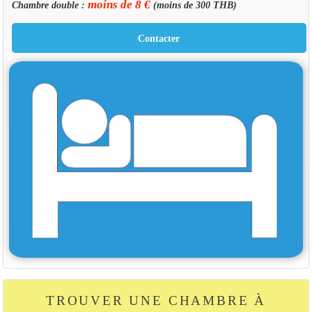
moins de 8 €
Chambre double :
(moins de 300 THB)
TROUVER UNE CHAMBRE À