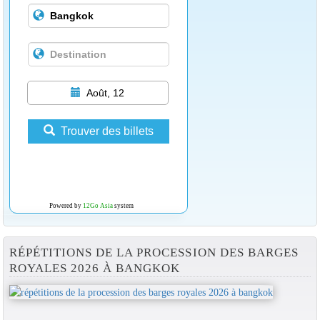
Août, 12
Trouver des billets
Powered by
12Go Asia
system
RÉPÉTITIONS DE LA PROCESSION DES BARGES
ROYALES 2026 À BANGKOK