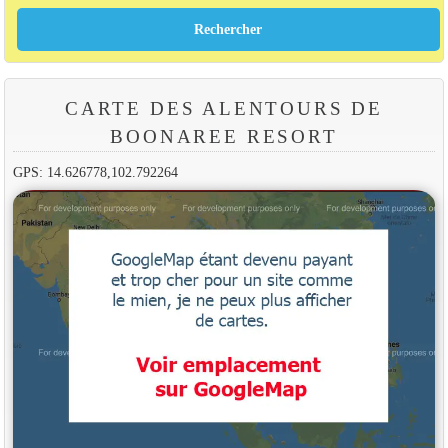
CARTE DES ALENTOURS DE
BOONAREE RESORT
GPS: 14.626778,102.792264