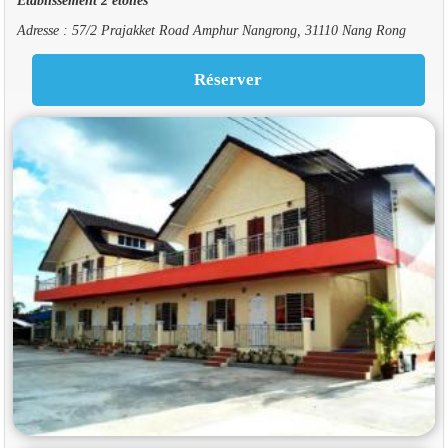
Adresse : 57/2 Prajakket Road Amphur Nangrong, 31110 Nang Rong