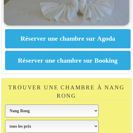
TROUVER UNE CHAMBRE À NANG
RONG