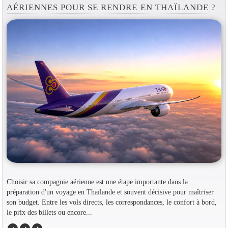
AÉRIENNES POUR SE RENDRE EN THAÏLANDE ?
Choisir sa compagnie aérienne est une étape importante dans la
préparation d'un voyage en Thaïlande et souvent décisive pour maîtriser
son budget. Entre les vols directs, les correspondances, le confort à bord,
le prix des billets ou encore...