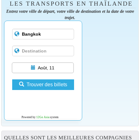
LES TRANSPORTS EN THAÏLANDE
Entrez votre ville de départ, votre ville de destination et la date de votre
trajet.
Août, 11
Trouver des billets
Powered by
12Go Asia
system
QUELLES SONT LES MEILLEURES COMPAGNIES