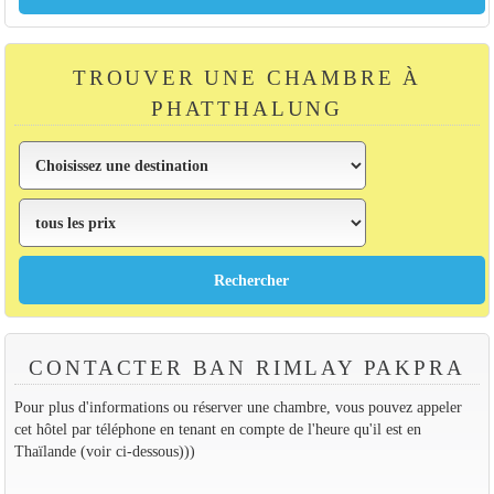
TROUVER UNE CHAMBRE À
PHATTHALUNG
CONTACTER BAN RIMLAY PAKPRA
Pour plus d'informations ou réserver une chambre, vous pouvez appeler
cet hôtel par téléphone en tenant en compte de l'heure qu'il est en
Thaïlande (voir ci-dessous)))