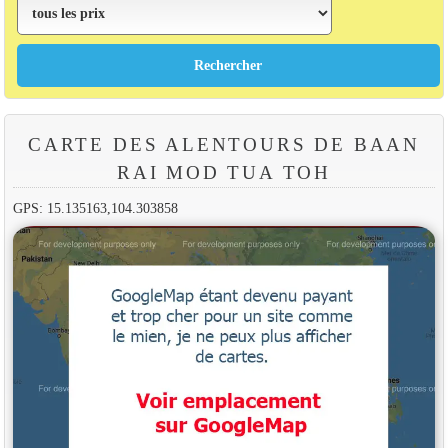
CARTE DES ALENTOURS DE BAAN
RAI MOD TUA TOH
GPS: 15.135163,104.303858