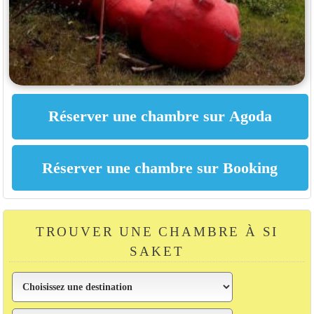
TROUVER UNE CHAMBRE À SI
SAKET