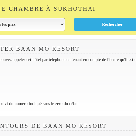
NE CHAMBRE À SUKHOTHAI
TER BAAN MO RESORT
ouvez appeler cet hôtel par téléphone en tenant en compte de l'heure qu'il est 
 suivi du numéro indiqué sans le zéro du début.
ENTOURS DE BAAN MO RESORT