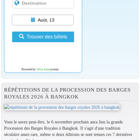
Août, 13
Trouver des billets
Powered by
12Go Asia
system
RÉPÉTITIONS DE LA PROCESSION DES BARGES
ROYALES 2026 À BANGKOK
Vous le savez peut-être, le 6 novembre prochain aura lieu la grande
Procession des Barges Royales à Bangkok. Il s'agit d'une tradition
séculaire assez rare, même si deux éditions se sont tenues ces 7 dernières