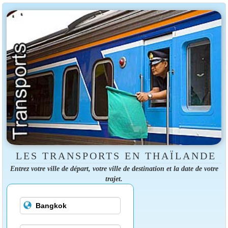
LES TRANSPORTS EN THAÏLANDE
Entrez votre ville de départ, votre ville de destination et la date de votre
trajet.