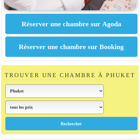
TROUVER UNE CHAMBRE À PHUKET