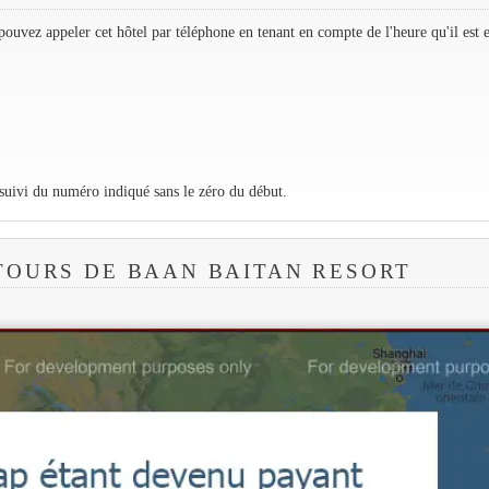
ouvez appeler cet hôtel par téléphone en tenant en compte de l'heure qu'il est 
 suivi du numéro indiqué sans le zéro du début.
TOURS DE BAAN BAITAN RESORT