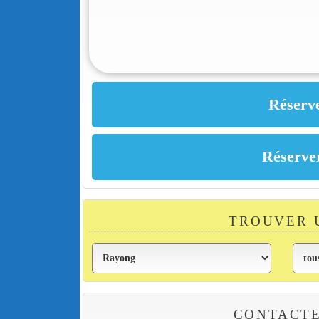
TROUVER 
CONTACTE