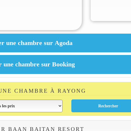
UNE CHAMBRE À RAYONG
R BAAN BAITAN RESORT