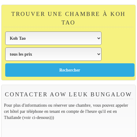
TROUVER UNE CHAMBRE À KOH
TAO
CONTACTER AOW LEUK BUNGALOW
Pour plus d'informations ou réserver une chambre, vous pouvez appeler
cet hôtel par téléphone en tenant en compte de l'heure qu'il est en
Thaïlande (voir ci-dessous)))