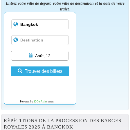
Entrez votre ville de départ, votre ville de destination et la date de votre
trajet.
Août, 12
Trouver des billets
Powered by
12Go Asia
system
RÉPÉTITIONS DE LA PROCESSION DES BARGES
ROYALES 2026 À BANGKOK