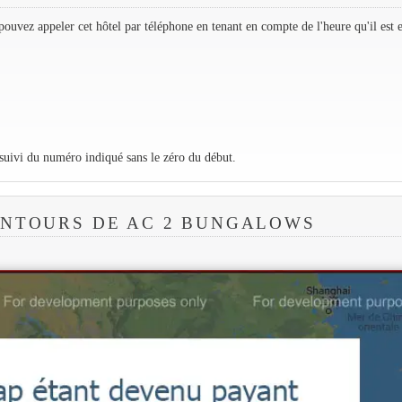
ouvez appeler cet hôtel par téléphone en tenant en compte de l'heure qu'il est 
 suivi du numéro indiqué sans le zéro du début.
ENTOURS DE AC 2 BUNGALOWS