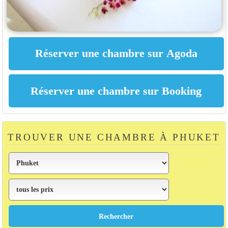
TROUVER UNE CHAMBRE À PHUKET