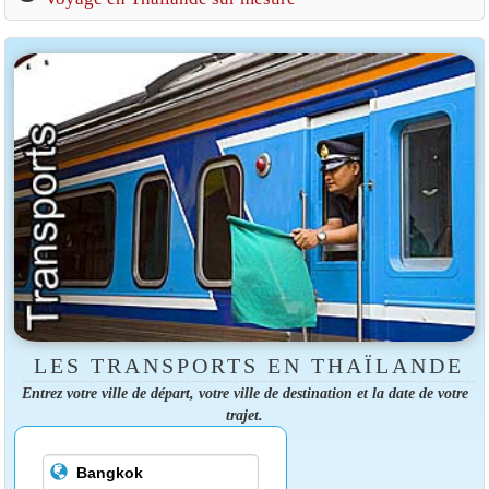
LES TRANSPORTS EN THAÏLANDE
Entrez votre ville de départ, votre ville de destination et la date de votre
trajet.