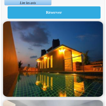
Lire les avis