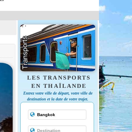
LES TRANSPORTS
EN THAÏLANDE
Entrez votre ville de départ, votre ville de
destination et la date de votre trajet.