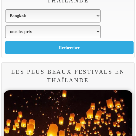
THAÏLANDE
LES PLUS BEAUX FESTIVALS EN
THAÏLANDE