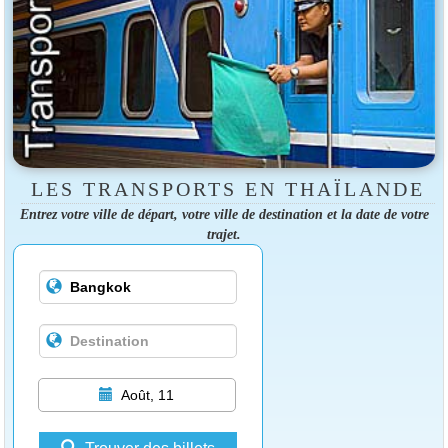
LES TRANSPORTS EN THAÏLANDE
Entrez votre ville de départ, votre ville de destination et la date de votre
trajet.
Août, 11