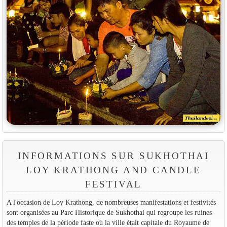
INFORMATIONS SUR SUKHOTHAI
LOY KRATHONG AND CANDLE
FESTIVAL
A l'occasion de Loy Krathong, de nombreuses manifestations et festivités
sont organisées au Parc Historique de Sukhothai qui regroupe les ruines
des temples de la période faste où la ville était capitale du Royaume de