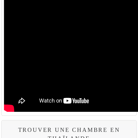
TROUVER UNE CHAMBRE EN