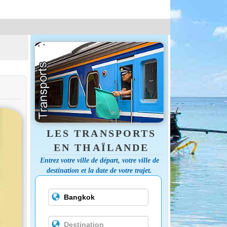
LES TRANSPORTS
EN THAÏLANDE
Entrez votre ville de départ, votre ville de
destination et la date de votre trajet.