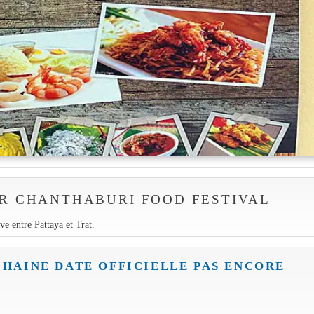
R CHANTHABURI FOOD FESTIVAL
ve entre Pattaya et Trat.
CHAINE DATE OFFICIELLE PAS ENCORE