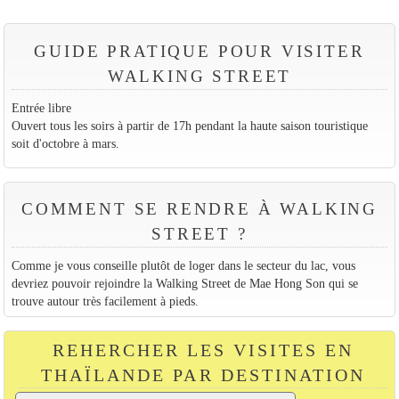
GUIDE PRATIQUE POUR VISITER
WALKING STREET
Entrée libre
Ouvert tous les soirs à partir de 17h pendant la haute saison touristique
soit d'octobre à mars.
COMMENT SE RENDRE À WALKING
STREET ?
Comme je vous conseille plutôt de loger dans le secteur du lac, vous
devriez pouvoir rejoindre la Walking Street de Mae Hong Son qui se
trouve autour très facilement à pieds.
REHERCHER LES VISITES EN
THAÏLANDE PAR DESTINATION