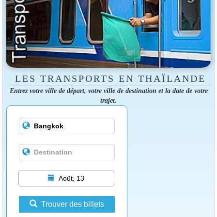
LES TRANSPORTS EN THAÏLANDE
Entrez votre ville de départ, votre ville de destination et la date de votre
trajet.
Août, 13
Trouver des billets