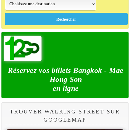
Réservez vos billets Bangkok - Mae
Hong Son
en ligne
TROUVER WALKING STREET SUR
GOOGLEMAP