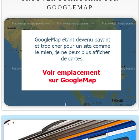
GOOGLEMAP