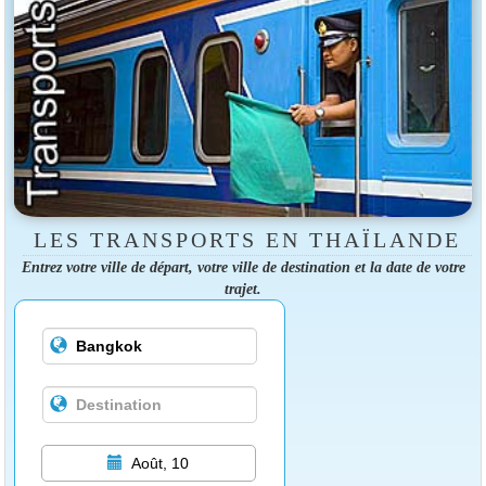
LES TRANSPORTS EN THAÏLANDE
Entrez votre ville de départ, votre ville de destination et la date de votre
trajet.
Août, 10