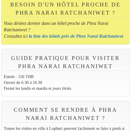
BESOIN D'UN HÔTEL PROCHE DE
PHRA NARAI RATCHANIWET ?
Vous désirez dormir dans un hôtel proche de Phra Narai
Ratchaniwet ?
Consultez ici
la liste des hôtels près de Phra Narai Ratchaniwet
GUIDE PRATIQUE POUR VISITER
PHRA NARAI RATCHANIWET
Entrée : 150 THB
Ouvert de 6:30 à 16:30
Fermé les lundis et mardis et jours fériés.
COMMENT SE RENDRE À PHRA
NARAI RATCHANIWET ?
Toutes les visites en ville à Lopburi peuvent facilement se faire à pieds si