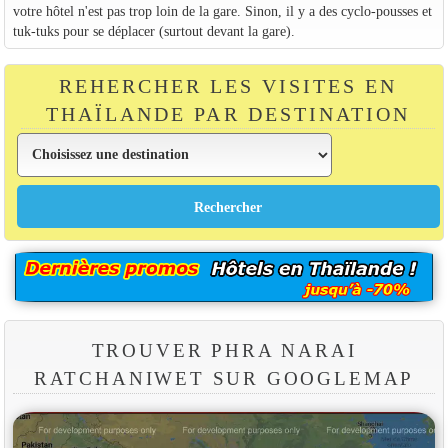
votre hôtel n'est pas trop loin de la gare. Sinon, il y a des cyclo-pousses et
tuk-tuks pour se déplacer (surtout devant la gare).
REHERCHER LES VISITES EN
THAÏLANDE PAR DESTINATION
TROUVER PHRA NARAI
RATCHANIWET SUR GOOGLEMAP