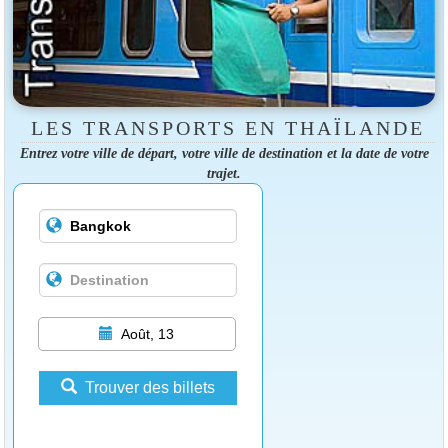
LES TRANSPORTS EN THAÏLANDE
Entrez votre ville de départ, votre ville de destination et la date de votre
trajet.
Août, 13
Trouver des billets