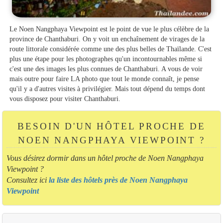
Le Noen Nangphaya Viewpoint est le point de vue le plus célèbre de la
province de Chanthaburi. On y voit un enchaînement de virages de la
route littorale considérée comme une des plus belles de Thaïlande. C'est
plus une étape pour les photographes qu'un incontournables même si
c'est une des images les plus connues de Chanthaburi. A vous de voir
mais outre pour faire LA photo que tout le monde connaît, je pense
qu'il y a d'autres visites à privilégier. Mais tout dépend du temps dont
vous disposez pour visiter Chanthaburi.
BESOIN D'UN HÔTEL PROCHE DE
NOEN NANGPHAYA VIEWPOINT ?
Vous désirez dormir dans un hôtel proche de Noen Nangphaya
Viewpoint ?
Consultez ici
la liste des hôtels près de Noen Nangphaya
Viewpoint