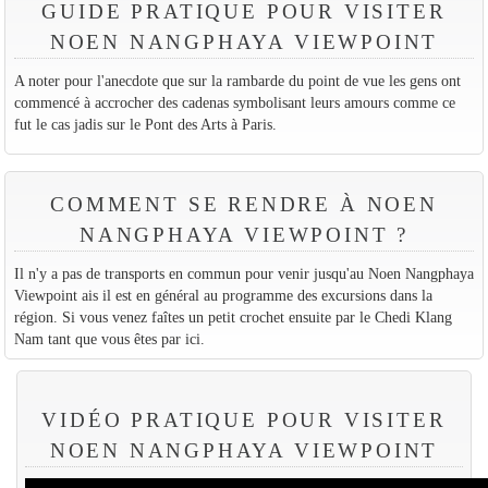
GUIDE PRATIQUE POUR VISITER
NOEN NANGPHAYA VIEWPOINT
A noter pour l'anecdote que sur la rambarde du point de vue les gens ont
commencé à accrocher des cadenas symbolisant leurs amours comme ce
fut le cas jadis sur le Pont des Arts à Paris.
COMMENT SE RENDRE À NOEN
NANGPHAYA VIEWPOINT ?
Il n'y a pas de transports en commun pour venir jusqu'au Noen Nangphaya
Viewpoint ais il est en général au programme des excursions dans la
région. Si vous venez faîtes un petit crochet ensuite par le Chedi Klang
Nam tant que vous êtes par ici.
VIDÉO PRATIQUE POUR VISITER
NOEN NANGPHAYA VIEWPOINT