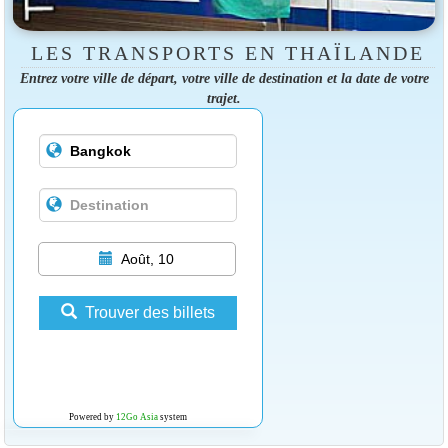
LES TRANSPORTS EN THAÏLANDE
Entrez votre ville de départ, votre ville de destination et la date de votre
trajet.
Août, 10
Trouver des billets
Powered by
12Go Asia
system