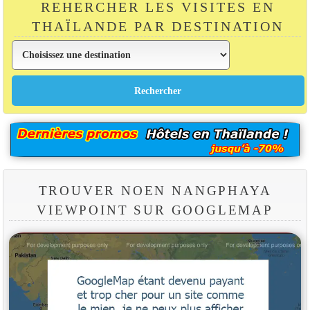
REHERCHER LES VISITES EN
THAÏLANDE PAR DESTINATION
TROUVER NOEN NANGPHAYA
VIEWPOINT SUR GOOGLEMAP