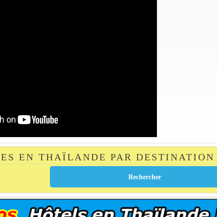
TES EN THAÏLANDE PAR DESTINATION