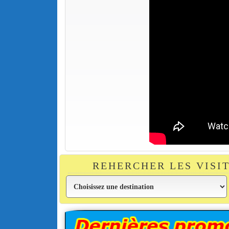
REHERCHER LES VISI