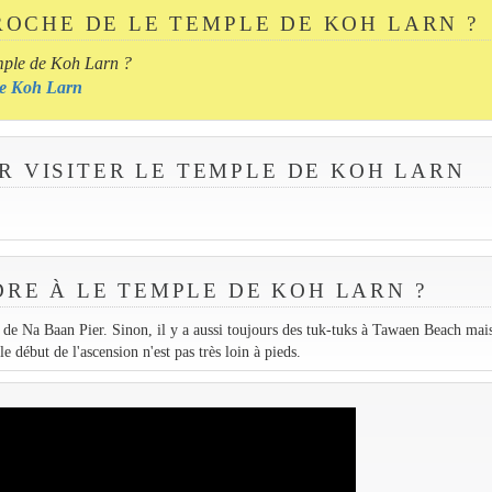
ROCHE DE LE TEMPLE DE KOH LARN ?
emple de Koh Larn ?
 de Koh Larn
R VISITER LE TEMPLE DE KOH LARN
RE À LE TEMPLE DE KOH LARN ?
de Na Baan Pier. Sinon, il y a aussi toujours des tuk-tuks à Tawaen Beach mai
 début de l'ascension n'est pas très loin à pieds.