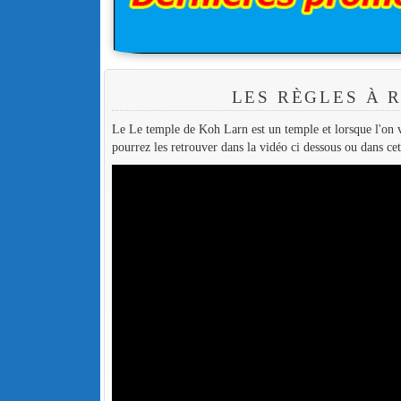
LES RÈGLES À 
Le Le temple de Koh Larn est un temple et lorsque l'on vi
pourrez les retrouver dans la vidéo ci dessous ou dans cet