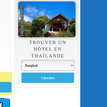
TROUVER UN
HÔTEL EN
THAÏLANDE