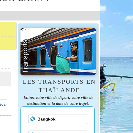
LES TRANSPORTS EN
THAÏLANDE
Entrez votre ville de départ, votre ville de
destination et la date de votre trajet.
ls à