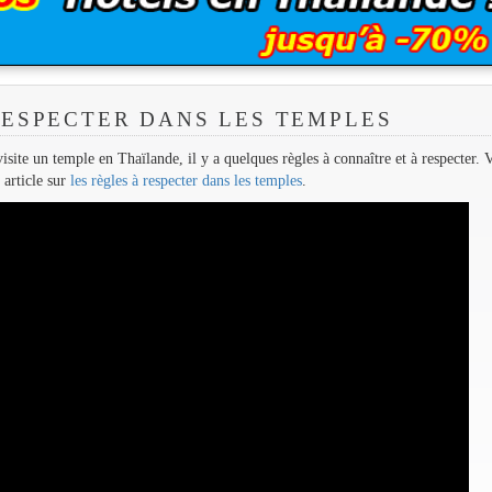
RESPECTER DANS LES TEMPLES
site un temple en Thaïlande, il y a quelques règles à connaître et à respecter. 
 article sur
les règles à respecter dans les temples
.