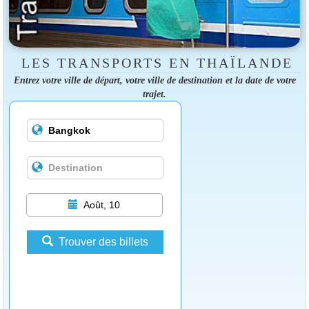
LES TRANSPORTS EN THAÏLANDE
Entrez votre ville de départ, votre ville de destination et la date de votre
trajet.
Août, 10
Trouver des billets