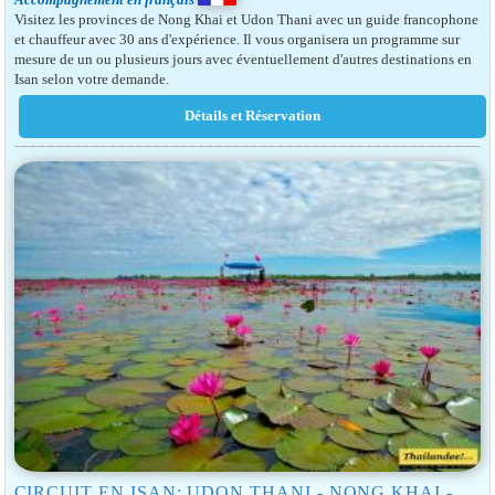
Visitez les provinces de Nong Khai et Udon Thani avec un guide francophone
et chauffeur avec 30 ans d'expérience. Il vous organisera un programme sur
mesure de un ou plusieurs jours avec éventuellement d'autres destinations en
Isan selon votre demande.
CIRCUIT EN ISAN: UDON THANI - NONG KHAI -