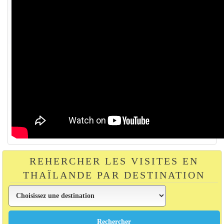
REHERCHER LES VISITES EN
THAÏLANDE PAR DESTINATION