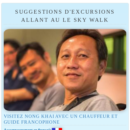
SUGGESTIONS D'EXCURSIONS
ALLANT AU LE SKY WALK
VISITEZ NONG KHAI AVEC UN CHAUFFEUR ET
GUIDE FRANCOPHONE
Accompagnement en français