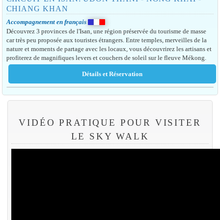
CHIANG KHAN
Accompagnement en français
Découvrez 3 provinces de l'Isan, une région préservée du tourisme de masse
car très peu proposée aux touristes étrangers. Entre temples, merveilles de la
nature et moments de partage avec les locaux, vous découvrirez les artisans et
profiterez de magnifiques levers et couchers de soleil sur le fleuve Mékong.
VIDÉO PRATIQUE POUR VISITER
LE SKY WALK