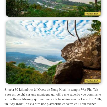
Situé à 80 kilomètres à l'Ouest de Nong Khai, le temple Wat Pha Tak
Suea est perché sur une montagne qui offre une superbe vue dominante
sur le fleuve Mékong qui marque ici la frontière avec le Laos. En 2016,
un
''Sky Walk''
, c'est à dire une plateforme en verre en U qui avance