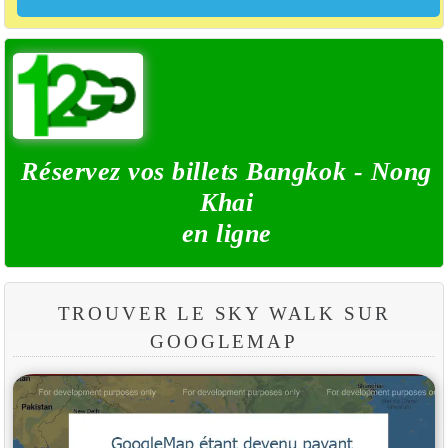
Réservez vos billets Bangkok - Nong
Khai
en ligne
TROUVER LE SKY WALK SUR
GOOGLEMAP