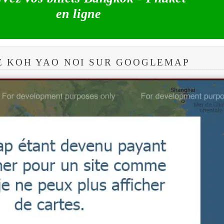
en ligne
E KOH YAO NOI SUR GOOGLEMAP