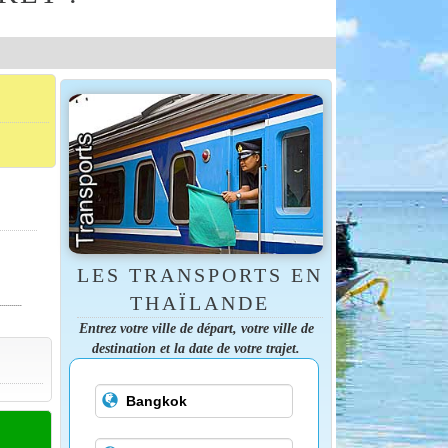
LES TRANSPORTS EN
THAÏLANDE
Entrez votre ville de départ, votre ville de
destination et la date de votre trajet.