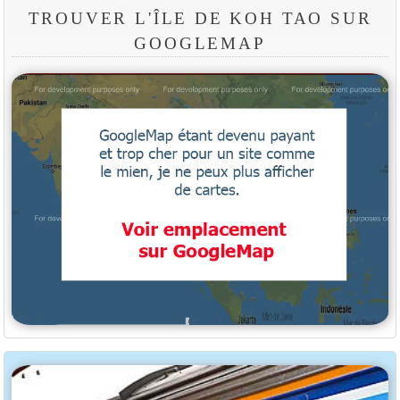
TROUVER L'ÎLE DE KOH TAO SUR
GOOGLEMAP