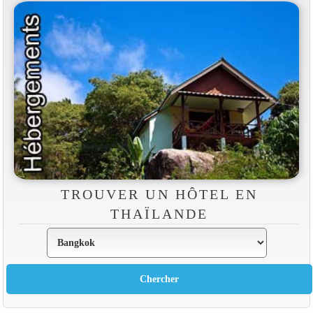
TROUVER UN HÔTEL EN
THAÏLANDE