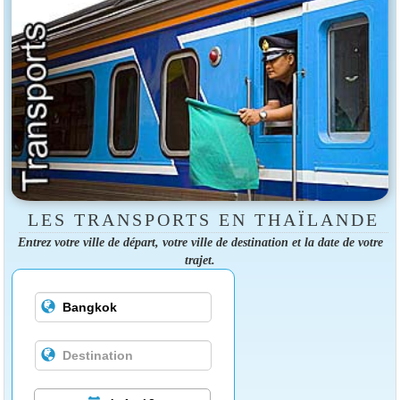
LES TRANSPORTS EN THAÏLANDE
Entrez votre ville de départ, votre ville de destination et la date de votre
trajet.