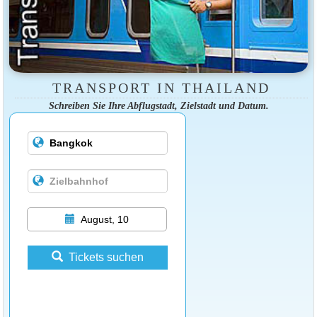
TRANSPORT IN THAILAND
Schreiben Sie Ihre Abflugstadt, Zielstadt und Datum.
August, 10
Tickets suchen