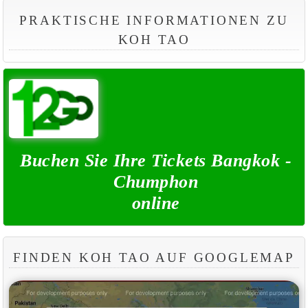
PRAKTISCHE INFORMATIONEN ZU
KOH TAO
Buchen Sie Ihre Tickets Bangkok -
Chumphon
online
FINDEN KOH TAO AUF GOOGLEMAP