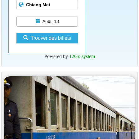
Août, 13
Trouver des billets
Powered by
12Go system