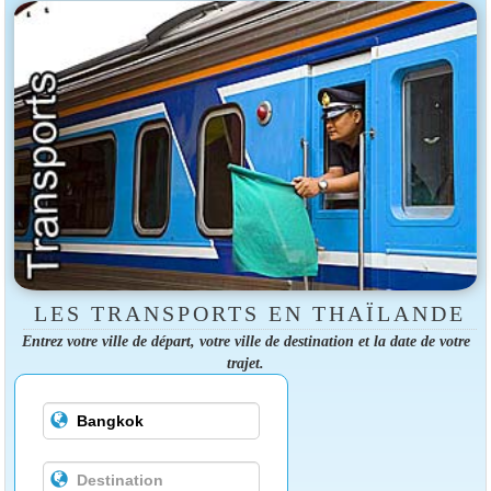
LES TRANSPORTS EN THAÏLANDE
Entrez votre ville de départ, votre ville de destination et la date de votre
trajet.