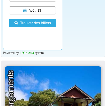
Août, 13
Trouver des billets
Powered by
12Go Asia
system