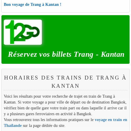
Bon voyage de Trang à Kantan !
Réservez vos billets Trang - Kantan
HORAIRES DES TRAINS DE TRANG À
KANTAN
Voici les résultats pour votre recherche de trajet en train de Trang à
Kantan. Si votre voyage a pour ville de départ ou de destination Bangkok,
vérifiez bien de quelle gare votre train part ou dans laquelle il arrive car il
y a plusieurs gares ferroviaires en activité à Bangkok.
Vous retrouverez tous les informations pratiques sur le
voyage en train en
Thaïlande
sur la page dédiée du site.