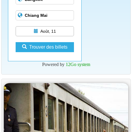
Août, 11
Trouver des billets
Powered by
12Go system