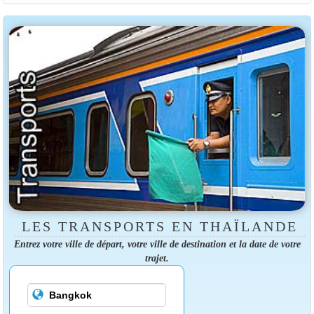
LES TRANSPORTS EN THAÏLANDE
Entrez votre ville de départ, votre ville de destination et la date de votre
trajet.