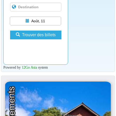
Août, 11
Trouver des billets
Powered by
12Go Asia
system