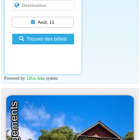
Août, 11
Trouver des billets
Powered by
12Go Asia
system