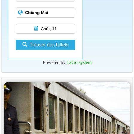
Août, 11
Trouver des billets
Powered by
12Go system