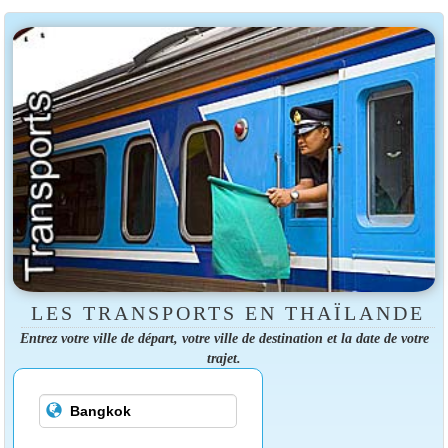
LES TRANSPORTS EN THAÏLANDE
Entrez votre ville de départ, votre ville de destination et la date de votre
trajet.