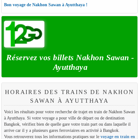
Bon voyage de Nakhon Sawan à Ayutthaya !
Réservez vos billets Nakhon Sawan -
Ayutthaya
HORAIRES DES TRAINS DE NAKHON
SAWAN À AYUTTHAYA
Voici les résultats pour votre recherche de trajet en train de Nakhon Sawan
à Ayutthaya. Si votre voyage a pour ville de départ ou de destination
Bangkok, vérifiez bien de quelle gare votre train part ou dans laquelle il
arrive car il y a plusieurs gares ferroviaires en activité à Bangkok.
Vous retrouverez tous les informations pratiques sur le
voyage en train en