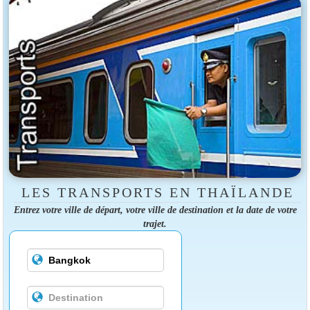
LES TRANSPORTS EN THAÏLANDE
Entrez votre ville de départ, votre ville de destination et la date de votre
trajet.