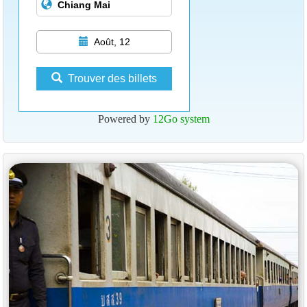
Août, 12
Trouver des billets
Powered by
12Go system