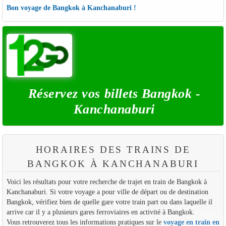
Bon voyage de Bangkok à Kanchanaburi !
Réservez vos billets Bangkok -
Kanchanaburi
HORAIRES DES TRAINS DE
BANGKOK À KANCHANABURI
Voici les résultats pour votre recherche de trajet en train de Bangkok à
Kanchanaburi. Si votre voyage a pour ville de départ ou de destination
Bangkok, vérifiez bien de quelle gare votre train part ou dans laquelle il
arrive car il y a plusieurs gares ferroviaires en activité à Bangkok.
Vous retrouverez tous les informations pratiques sur le
voyage en train en