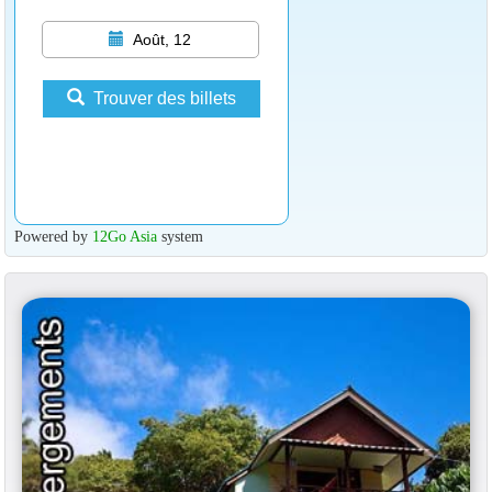
Août, 12
Trouver des billets
Powered by
12Go Asia
system