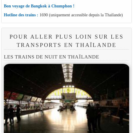
Bon voyage de Bangkok à Chumphon !
Hotline des trains :
1690 (uniquement accessible depuis la Thaïlande)
POUR ALLER PLUS LOIN SUR LES
TRANSPORTS EN THAÏLANDE
LES TRAINS DE NUIT EN THAÏLANDE