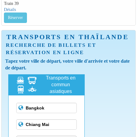
Train 39
Détails
Réserver
TRANSPORTS EN THAÏLANDE
RECHERCHE DE BILLETS ET
RÉSERVATION EN LIGNE
Tapez votre ville de départ, votre ville d'arrivée et votre date
de départ.
Transports en
commun
asiatiques