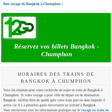
Bon voyage de Bangkok à Chumphon !
Réservez vos billets Bangkok -
Chumphon
HORAIRES DES TRAINS DE
BANGKOK À CHUMPHON
Voici les résultats pour votre recherche de trajet en train de Bangkok à
Chumphon. Si votre voyage a pour ville de départ ou de destination
Bangkok, vérifiez bien de quelle gare votre train part ou dans laquelle il
arrive car il y a plusieurs gares ferroviaires en activité à Bangkok.
Vous retrouverez tous les informations pratiques sur le
voyage en train en