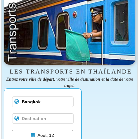
LES TRANSPORTS EN THAÏLANDE
Entrez votre ville de départ, votre ville de destination et la date de votre
trajet.
Août, 12