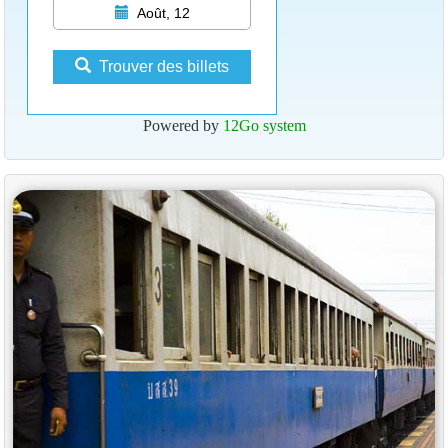
Août, 12
Trouver des billets
Powered by
12Go system