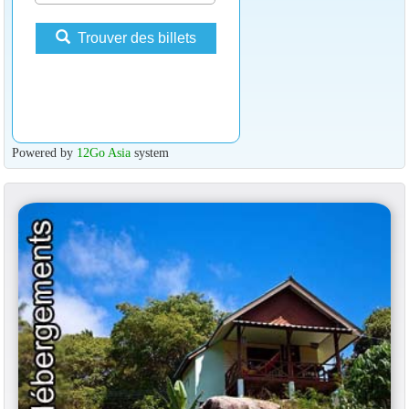
Trouver des billets
Powered by
12Go Asia
system