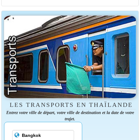
LES TRANSPORTS EN THAÏLANDE
Entrez votre ville de départ, votre ville de destination et la date de votre
trajet.