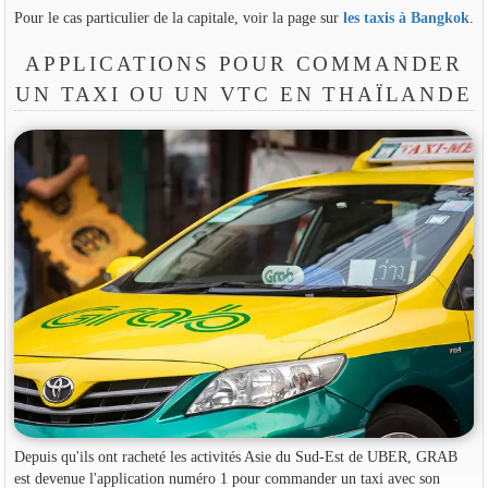
Pour le cas particulier de la capitale, voir la page sur
les taxis à Bangkok
.
APPLICATIONS POUR COMMANDER
UN TAXI OU UN VTC EN THAÏLANDE
Depuis qu'ils ont racheté les activités Asie du Sud-Est de UBER, GRAB
est devenue l'application numéro 1 pour commander un taxi avec son