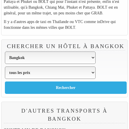
Pattaya et Phuket ou BOLT qui pour l'instant n'est présente, enfin n'est
utilisable, qu'à Bangkok, Chiang Mai, Phuket et Pattaya. BOLT est en
général, pour un même trajet, un peu moins cher que GRAB.
Il y a d'autres apps de taxi en Thaïlande ou VTC comme inDrive qui
fonctionne dans les mêmes villes que BOLT.
CHERCHER UN HÔTEL À BANGKOK
D'AUTRES TRANSPORTS À
BANGKOK