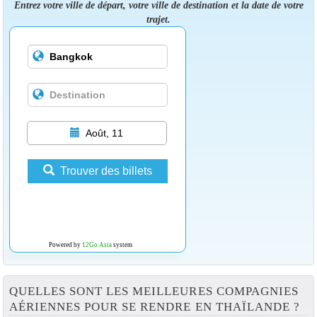
Entrez votre ville de départ, votre ville de destination et la date de votre
trajet.
Août, 11
Trouver des billets
Powered by
12Go Asia
system
QUELLES SONT LES MEILLEURES COMPAGNIES
AÉRIENNES POUR SE RENDRE EN THAÏLANDE ?