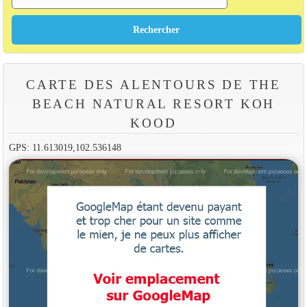
CARTE DES ALENTOURS DE THE
BEACH NATURAL RESORT KOH
KOOD
GPS: 11.613019,102.536148