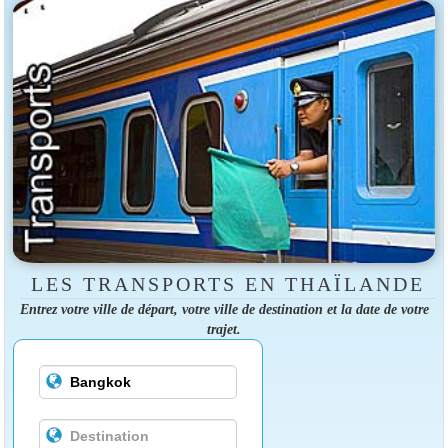
LES TRANSPORTS EN THAÏLANDE
Entrez votre ville de départ, votre ville de destination et la date de votre
trajet.