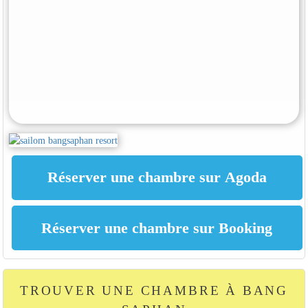
TROUVER UNE CHAMBRE À BANG