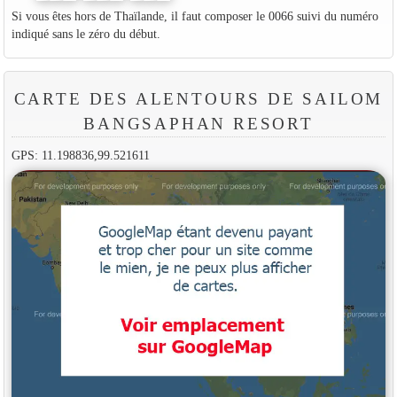
Si vous êtes hors de Thaïlande, il faut composer le 0066 suivi du numéro
indiqué sans le zéro du début.
CARTE DES ALENTOURS DE SAILOM
BANGSAPHAN RESORT
GPS: 11.198836,99.521611