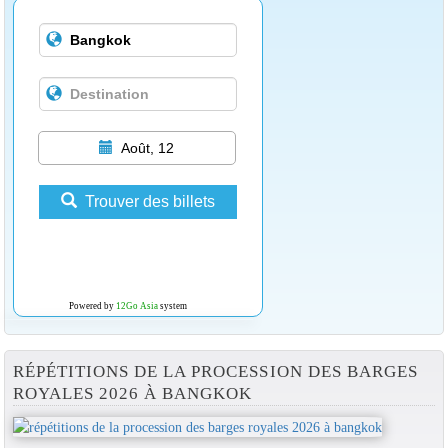
Août, 12
Trouver des billets
Powered by
12Go Asia
system
RÉPÉTITIONS DE LA PROCESSION DES BARGES
ROYALES 2026 À BANGKOK