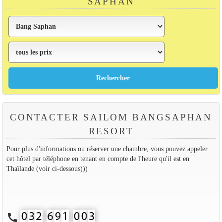
SAPHAN
CONTACTER SAILOM BANGSAPHAN
RESORT
Pour plus d'informations ou réserver une chambre, vous pouvez appeler
cet hôtel par téléphone en tenant en compte de l'heure qu'il est en
Thaïlande (voir ci-dessous)))
call