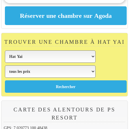
TROUVER UNE CHAMBRE À HAT YAI
CARTE DES ALENTOURS DE PS
RESORT
GPS: 7.020773,100.48438