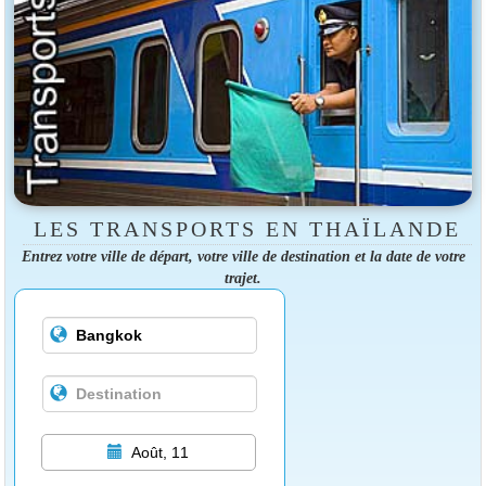
LES TRANSPORTS EN THAÏLANDE
Entrez votre ville de départ, votre ville de destination et la date de votre
trajet.
Août, 11