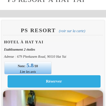
PS RESORT
(voir sur la carte)
HOTEL À HAT YAI
Etablissement 2 étoiles
Adresse : 679 Phetkasem Road, 90110 Hat Yai
5.8
Note:
/10
Lire les avis