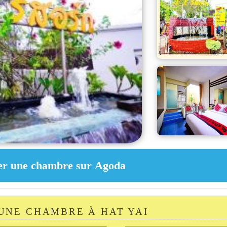
UNE CHAMBRE À HAT YAI