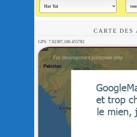
CARTE DES 
GPS: 7.02387,100.455782