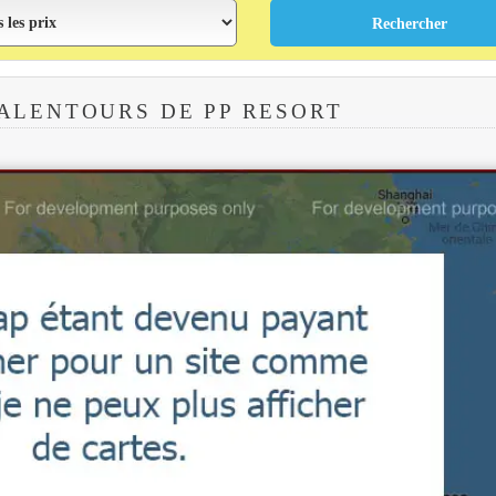
ALENTOURS DE PP RESORT