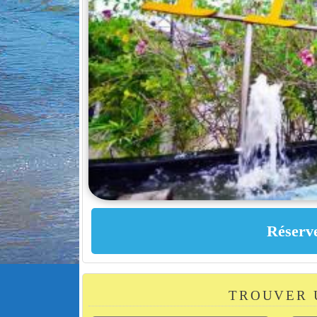
TROUVER 