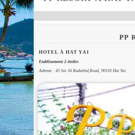
PP
HOTEL À HAT YAI
Etablissement 2 étoiles
Adresse : 43 Soi 34 Raduthid,Road, 90110 Hat Yai