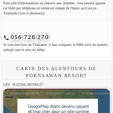
Pour plus d'informations ou réserver une chambre, vous pouvez appeler
cet hôtel par téléphone en tenant en compte de l'heure qu'il est en
Thaïlande (voir ci-dessous)))
call
Si vous êtes hors de Thaïlande, il faut composer le 0066 suivi du numéro
indiqué sans le zéro du début.
CARTE DES ALENTOURS DE
PORNSAWAN RESORT
GPS: 16.62504,100.994217