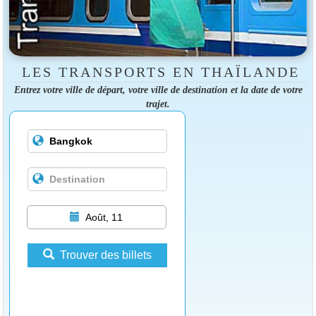
LES TRANSPORTS EN THAÏLANDE
Entrez votre ville de départ, votre ville de destination et la date de votre
trajet.
Août, 11
Trouver des billets