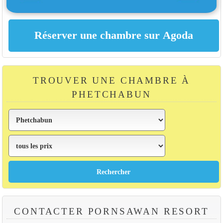
TROUVER UNE CHAMBRE À
PHETCHABUN
CONTACTER PORNSAWAN RESORT