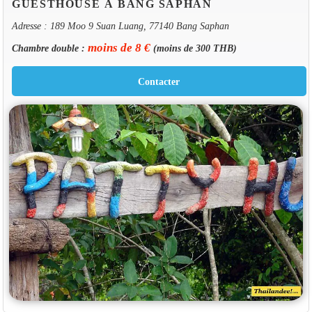
GUESTHOUSE À BANG SAPHAN
Adresse : 189 Moo 9 Suan Luang, 77140 Bang Saphan
moins de 8 €
Chambre double :
(moins de 300 THB)