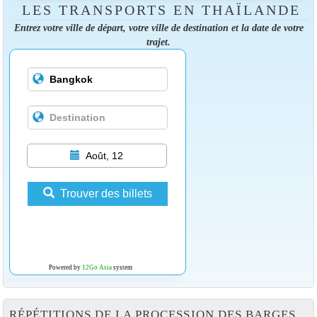
LES TRANSPORTS EN THAÏLANDE
Entrez votre ville de départ, votre ville de destination et la date de votre
trajet.
Août, 12
Trouver des billets
Powered by
12Go Asia
system
RÉPÉTITIONS DE LA PROCESSION DES BARGES