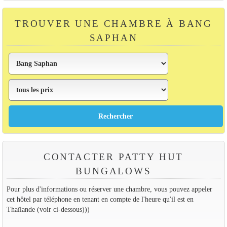
TROUVER UNE CHAMBRE À BANG
SAPHAN
CONTACTER PATTY HUT
BUNGALOWS
Pour plus d'informations ou réserver une chambre, vous pouvez appeler
cet hôtel par téléphone en tenant en compte de l'heure qu'il est en
Thaïlande (voir ci-dessous)))